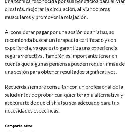
una técnica reconocida por sus beneficios para aliviar
el estrés, mejorar la circulación, aliviar dolores
musculares y promover la relajación.
Al considerar pagar por una sesión de shiatsu, se
recomienda buscar un terapeuta certificado y con
experiencia, ya que esto garantiza una experiencia
segura y efectiva. También es importante tener en
cuenta que algunas personas pueden requerir más de
una sesión para obtener resultados significativos.
Recuerda siempre consultar con un profesional de la
salud antes de probar cualquier terapia alternativa y
asegurarte de que el shiatsu sea adecuado para tus
necesidades específicas.
Comparte esto: