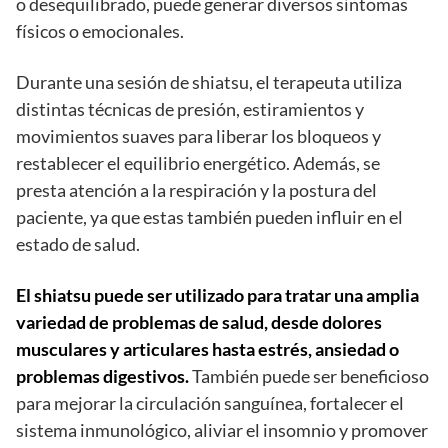
o desequilibrado, puede generar diversos síntomas
físicos o emocionales.
Durante una sesión de shiatsu, el terapeuta utiliza
distintas técnicas de presión, estiramientos y
movimientos suaves para liberar los bloqueos y
restablecer el equilibrio energético. Además, se
presta atención a la respiración y la postura del
paciente, ya que estas también pueden influir en el
estado de salud.
El shiatsu puede ser utilizado para tratar una amplia
variedad de problemas de salud, desde dolores
musculares y articulares hasta estrés, ansiedad o
problemas digestivos.
También puede ser beneficioso
para mejorar la circulación sanguínea, fortalecer el
sistema inmunológico, aliviar el insomnio y promover