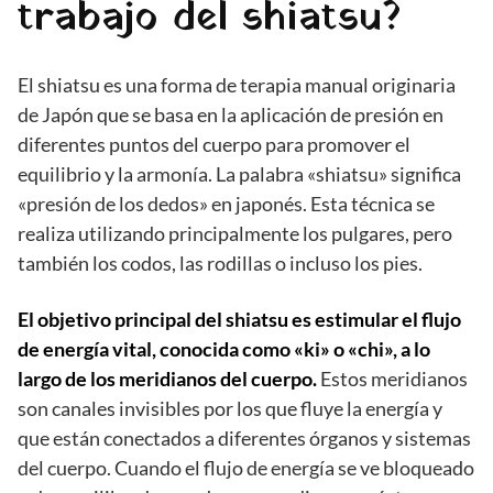
trabajo del shiatsu?
El shiatsu es una forma de terapia manual originaria
de Japón que se basa en la aplicación de presión en
diferentes puntos del cuerpo para promover el
equilibrio y la armonía. La palabra «shiatsu» significa
«presión de los dedos» en japonés. Esta técnica se
realiza utilizando principalmente los pulgares, pero
también los codos, las rodillas o incluso los pies.
El objetivo principal del shiatsu es estimular el flujo
de energía vital, conocida como «ki» o «chi», a lo
largo de los meridianos del cuerpo.
Estos meridianos
son canales invisibles por los que fluye la energía y
que están conectados a diferentes órganos y sistemas
del cuerpo. Cuando el flujo de energía se ve bloqueado