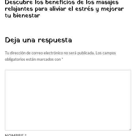
Descubre los beneficios de los masajes
relajantes para aliviar el estrés y mejorar
tu bienestar
Deja una respuesta
Tu dirección de correo electrónico no será publicada.
Los campos
obligatorios están marcados con
*
NOMBRE
*