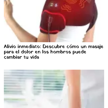
Alivio inmediato: Descubre cómo un masaje
para el dolor en los hombros puede
cambiar tu vida