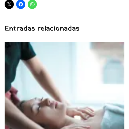
Entradas relacionadas