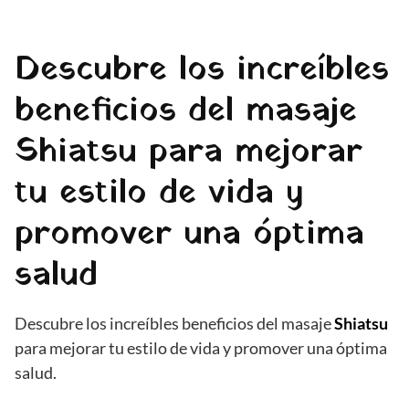
Descubre los increíbles
beneficios del masaje
Shiatsu para mejorar
tu estilo de vida y
promover una óptima
salud
Descubre los increíbles beneficios del masaje
Shiatsu
para mejorar tu estilo de vida y promover una óptima
salud.