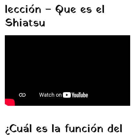
lección – Que es el
Shiatsu
¿Cuál es la función del