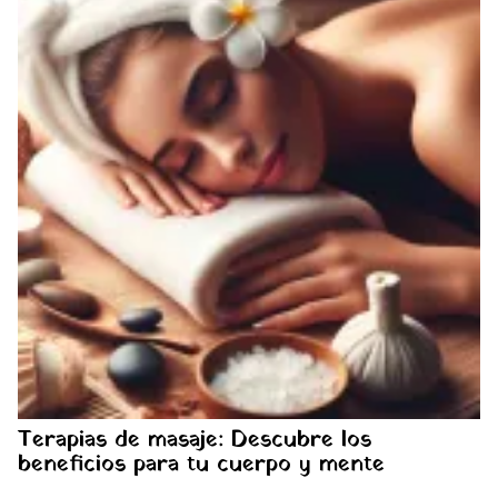
Terapias de masaje: Descubre los
beneficios para tu cuerpo y mente