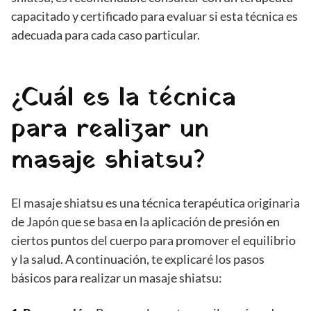
capacitado y certificado para evaluar si esta técnica es
adecuada para cada caso particular.
¿Cuál es la técnica
para realizar un
masaje shiatsu?
El masaje shiatsu es una técnica terapéutica originaria
de Japón que se basa en la aplicación de presión en
ciertos puntos del cuerpo para promover el equilibrio
y la salud. A continuación, te explicaré los pasos
básicos para realizar un masaje shiatsu: