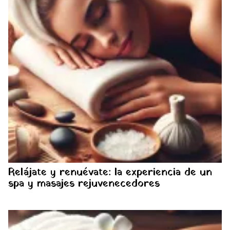
Relájate y renuévate: la experiencia de un
spa y masajes rejuvenecedores