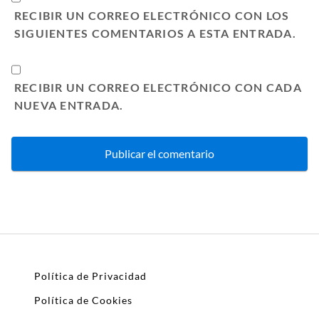
RECIBIR UN CORREO ELECTRÓNICO CON LOS
SIGUIENTES COMENTARIOS A ESTA ENTRADA.
RECIBIR UN CORREO ELECTRÓNICO CON CADA
NUEVA ENTRADA.
Política de Privacidad
Política de Cookies