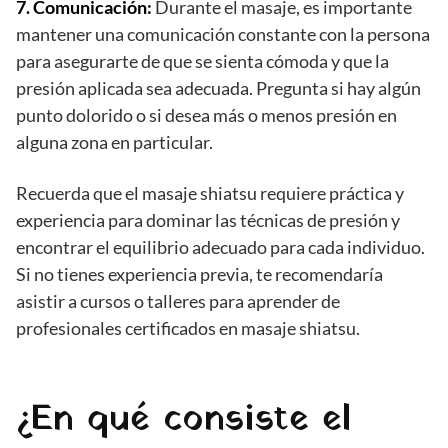
7. Comunicación:
Durante el masaje, es importante
mantener una comunicación constante con la persona
para asegurarte de que se sienta cómoda y que la
presión aplicada sea adecuada. Pregunta si hay algún
punto dolorido o si desea más o menos presión en
alguna zona en particular.
Recuerda que el masaje shiatsu requiere práctica y
experiencia para dominar las técnicas de presión y
encontrar el equilibrio adecuado para cada individuo.
Si no tienes experiencia previa, te recomendaría
asistir a cursos o talleres para aprender de
profesionales certificados en masaje shiatsu.
¿En qué consiste el