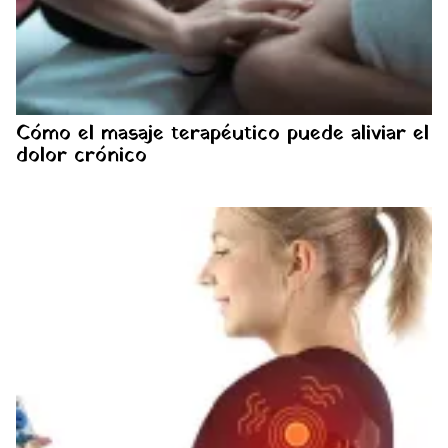
Cómo el masaje terapéutico puede aliviar el
dolor crónico