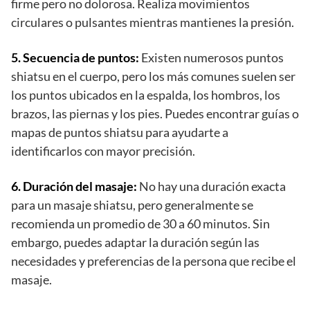
firme pero no dolorosa. Realiza movimientos
circulares o pulsantes mientras mantienes la presión.
5. Secuencia de puntos:
Existen numerosos puntos
shiatsu en el cuerpo, pero los más comunes suelen ser
los puntos ubicados en la espalda, los hombros, los
brazos, las piernas y los pies. Puedes encontrar guías o
mapas de puntos shiatsu para ayudarte a
identificarlos con mayor precisión.
6. Duración del masaje:
No hay una duración exacta
para un masaje shiatsu, pero generalmente se
recomienda un promedio de 30 a 60 minutos. Sin
embargo, puedes adaptar la duración según las
necesidades y preferencias de la persona que recibe el
masaje.