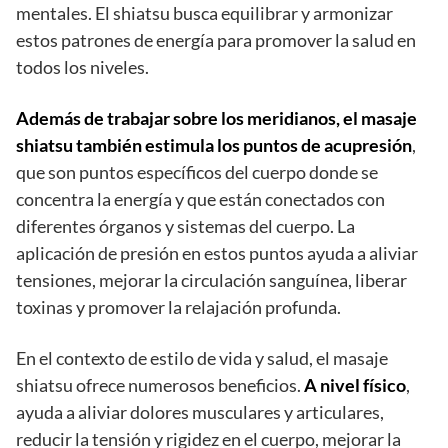
mentales. El shiatsu busca equilibrar y armonizar
estos patrones de energía para promover la salud en
todos los niveles.
Además de trabajar sobre los meridianos, el masaje
shiatsu también estimula los puntos de acupresión
,
que son puntos específicos del cuerpo donde se
concentra la energía y que están conectados con
diferentes órganos y sistemas del cuerpo. La
aplicación de presión en estos puntos ayuda a aliviar
tensiones, mejorar la circulación sanguínea, liberar
toxinas y promover la relajación profunda.
En el contexto de estilo de vida y salud, el masaje
shiatsu ofrece numerosos beneficios.
A nivel físico
,
ayuda a aliviar dolores musculares y articulares,
reducir la tensión y rigidez en el cuerpo, mejorar la