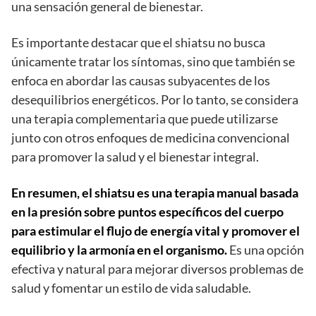
una sensación general de bienestar.
Es importante destacar que el shiatsu no busca
únicamente tratar los síntomas, sino que también se
enfoca en abordar las causas subyacentes de los
desequilibrios energéticos. Por lo tanto, se considera
una terapia complementaria que puede utilizarse
junto con otros enfoques de medicina convencional
para promover la salud y el bienestar integral.
En resumen, el shiatsu es una terapia manual basada
en la presión sobre puntos específicos del cuerpo
para estimular el flujo de energía vital y promover el
equilibrio y la armonía en el organismo.
Es una opción
efectiva y natural para mejorar diversos problemas de
salud y fomentar un estilo de vida saludable.