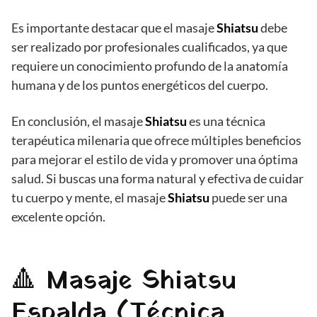
Es importante destacar que el masaje
Shiatsu
debe
ser realizado por profesionales cualificados, ya que
requiere un conocimiento profundo de la anatomía
humana y de los puntos energéticos del cuerpo.
En conclusión, el masaje
Shiatsu
es una técnica
terapéutica milenaria que ofrece múltiples beneficios
para mejorar el estilo de vida y promover una óptima
salud. Si buscas una forma natural y efectiva de cuidar
tu cuerpo y mente, el masaje
Shiatsu
puede ser una
excelente opción.
🔺 Masaje Shiatsu
Espalda (Técnica