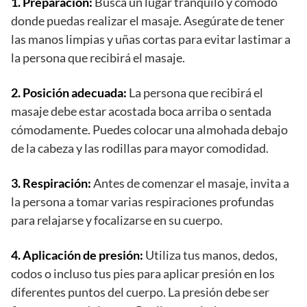
1. Preparación:
Busca un lugar tranquilo y cómodo
donde puedas realizar el masaje. Asegúrate de tener
las manos limpias y uñas cortas para evitar lastimar a
la persona que recibirá el masaje.
2. Posición adecuada:
La persona que recibirá el
masaje debe estar acostada boca arriba o sentada
cómodamente. Puedes colocar una almohada debajo
de la cabeza y las rodillas para mayor comodidad.
3. Respiración:
Antes de comenzar el masaje, invita a
la persona a tomar varias respiraciones profundas
para relajarse y focalizarse en su cuerpo.
4. Aplicación de presión:
Utiliza tus manos, dedos,
codos o incluso tus pies para aplicar presión en los
diferentes puntos del cuerpo. La presión debe ser