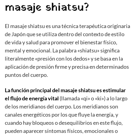
masaje shiatsu?
El masaje shiatsu es una técnica terapéutica originaria
de Japón que se utiliza dentro del contexto de estilo
de vida y salud para promover el bienestar físico,
mental y emocional. La palabra «shiatsu» significa
literalmente «presión con los dedos» y se basa en la
aplicación de presión firme y precisa en determinados
puntos del cuerpo.
La función principal del masaje shiatsu es estimular
el flujo de energía vital
(llamada «qi» o «ki») a lo largo
de los meridianos del cuerpo. Los meridianos son
canales energéticos por los que fluye la energía, y
cuando hay bloqueos o desequilibrios en este flujo,
pueden aparecer síntomas físicos, emocionales o