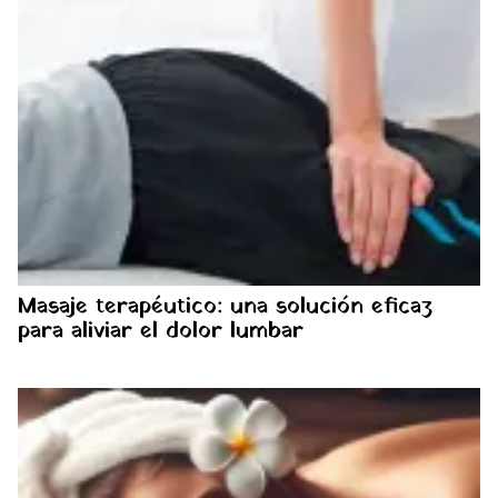
Masaje terapéutico: una solución eficaz
para aliviar el dolor lumbar