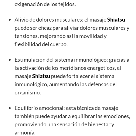
oxigenación de los tejidos.
Alivio de dolores musculares: el masaje
Shiatsu
puede ser eficaz para aliviar dolores musculares y
tensiones, mejorando así la movilidad y
flexibilidad del cuerpo.
Estimulación del sistema inmunológico: gracias a
la activación de los meridianos energéticos, el
masaje
Shiatsu
puede fortalecer el sistema
inmunológico, aumentando las defensas del
organismo.
Equilibrio emocional: esta técnica de masaje
también puede ayudar a equilibrar las emociones,
promoviendo una sensación de bienestar y
armonía.