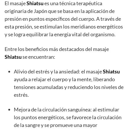
El masaje
Shiatsu
es una técnica terapéutica
originaria de Japón que se basa en la aplicación de
presión en puntos específicos del cuerpo. A través de
esta presión, se estimulan los meridianos energéticos
y se logra equilibrar la energía vital del organismo.
Entre los beneficios más destacados del masaje
Shiatsu
se encuentran:
Alivio del estrés y la ansiedad: el masaje
Shiatsu
ayuda a relajar el cuerpo y la mente, liberando
tensiones acumuladas y reduciendo los niveles de
estrés.
Mejora de la circulación sanguínea: al estimular
los puntos energéticos, se favorece la circulación
de la sangre y se promueve una mayor