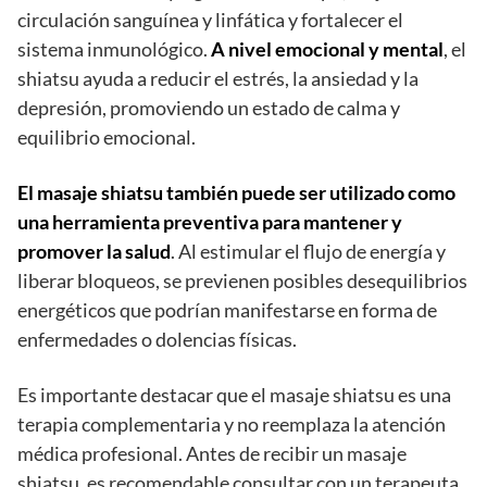
circulación sanguínea y linfática y fortalecer el
sistema inmunológico.
A nivel emocional y mental
, el
shiatsu ayuda a reducir el estrés, la ansiedad y la
depresión, promoviendo un estado de calma y
equilibrio emocional.
El masaje shiatsu también puede ser utilizado como
una herramienta preventiva para mantener y
promover la salud
. Al estimular el flujo de energía y
liberar bloqueos, se previenen posibles desequilibrios
energéticos que podrían manifestarse en forma de
enfermedades o dolencias físicas.
Es importante destacar que el masaje shiatsu es una
terapia complementaria y no reemplaza la atención
médica profesional. Antes de recibir un masaje
shiatsu, es recomendable consultar con un terapeuta