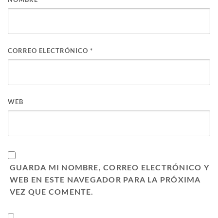
CORREO ELECTRÓNICO
*
WEB
GUARDA MI NOMBRE, CORREO ELECTRÓNICO Y
WEB EN ESTE NAVEGADOR PARA LA PRÓXIMA
VEZ QUE COMENTE.