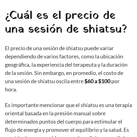
¿Cuál es el precio de
una sesión de shiatsu?
El precio de una sesión de shiatsu puede variar
dependiendo de varios factores, como la ubicación
geográfica, la experiencia del terapeuta y la duración
de la sesión. Sin embargo, en promedio, el costo de
una sesión de shiatsu oscila entre
$60 a $100
por
hora.
Es importante mencionar que el shiatsu es una terapia
oriental basada en la presión manual sobre
determinados puntos del cuerpo para estimular el
flujo de energía y promover el equilibrio y la salud. Es