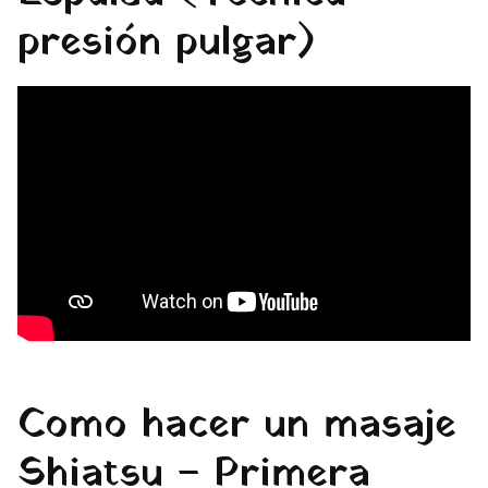
presión pulgar)
Como hacer un masaje
Shiatsu – Primera