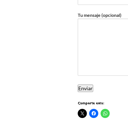
Tu mensaje (opcional)
Comparte esto: