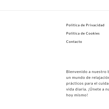
Política de Privacidad
Política de Cookies
Contacto
Bienvenido a nuestro 
un mundo de relajación
prácticos para el cuida
vida diaria. ¡Únete a 
hoy mismo!