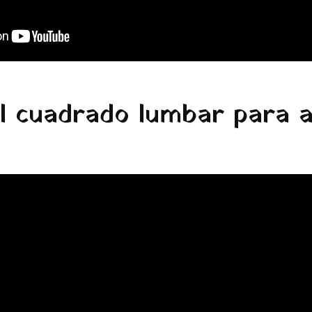
l cuadrado lumbar para al