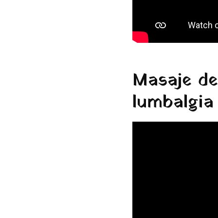
Masaje de
lumbalgia