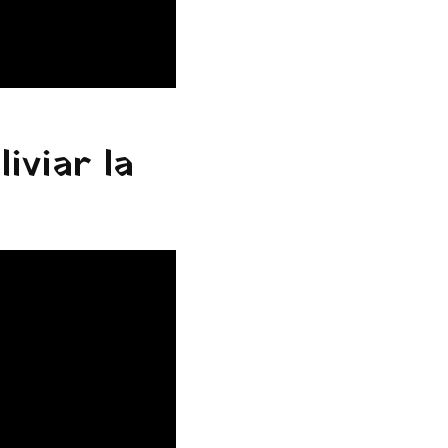
iviar la